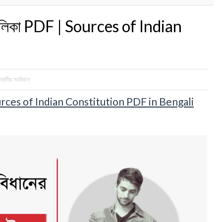
 তালিকা PDF | Sources of Indian
রতীয় সংবিধান
| Sources of Indian Constitution PDF in Bengali