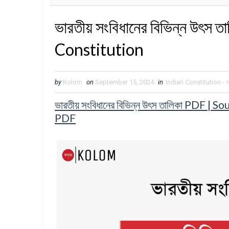
ভারতীয় সংবিধানের বিভিন্ন উৎস
Constitution
by
Kolom
on
September 15, 2024
in
Indian Constitution - ভা
ভারতীয় সংবিধানের বিভিন্ন উৎস তালিকা PDF 
PDF