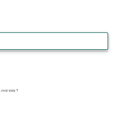
ে নেওয়া হয়েছে ?