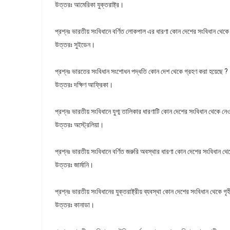
উত্তরঃ আমেরিকা যুক্তরাষ্ট্র।
প্রশ্নঃ ভারতীয় সংবিধানে বর্ণিত লােকপাল এর ধারণা কোন দেশের সংবিধান থেকে 
উত্তরঃ সুইডেন।
প্রশ্নঃ ভারতের সংবিধান সংশোধন পদ্ধতি কোন দেশ থেকে গ্রহণ করা হয়েছে ?
উত্তরঃ দক্ষিণ আফ্রিকা।
প্রশ্নঃ ভারতীয় সংবিধানে যুগ্ম তালিকার ধারণাটি কোন দেশের সংবিধান থেকে নেও
উত্তরঃ
অস্ট্রেলিয়া।
প্রশ্নঃ ভারতীয় সংবিধানে বর্ণিত জরুরি অবস্থার ধারণা কোন দেশের সংবিধান থে
উত্তরঃ জার্মানি।
প্রশ্নঃ ভারতীয় সংবিধানের যুক্তরাষ্ট্রীয় ব্যবস্থা কোন দেশের সংবিধান থেকে গৃ
উত্তরঃ কানাডা।