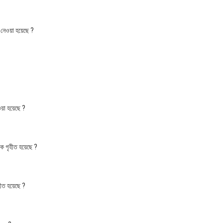
নেওয়া হয়েছে ?
য়া হয়েছে ?
কে গৃহীত হয়েছে ?
হীত হয়েছে ?