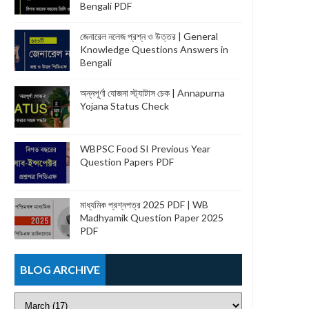
Bengali PDF
জেনারেল নলেজ প্রশ্ন ও উত্তর | General
Knowledge Questions Answers in
Bengali
অন্নপূর্ণা যোজনা স্ট্যাটাস চেক | Annapurna
Yojana Status Check
WBPSC Food SI Previous Year
Question Papers PDF
মাধ্যমিক প্রশ্নপত্র 2025 PDF | WB
Madhyamik Question Paper 2025
PDF
BLOG ARCHIVE