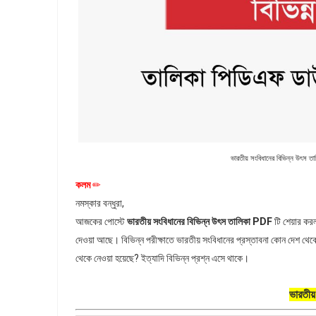
ভারতীয় সংবিধানের বিভিন্ন উৎ
কলম
✏
নমস্কার বন্ধুরা,
আজকের পোস্টে
ভারতীয় সংবিধানের বিভিন্ন উৎস তালিকা PDF
টি শেয়ার করল
দেওয়া আছে। বিভিন্ন পরীক্ষাতে ভারতীয় সংবিধানের প্রস্তাবনা কোন দেশ থেকে
থেকে নেওয়া হয়েছে? ইত্যাদি বিভিন্ন প্রশ্ন এসে থাকে।
ভারতীয়