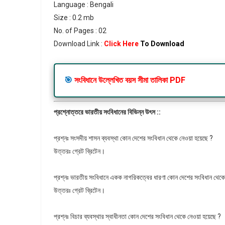
Language : Bengali
Size : 0.2 mb
No. of Pages : 02
Download Link :
Click Here
To Download
🎯
সংবিধানে উল্লেখিত বয়স সীমা তালিকা PDF
প্রশ্নোত্তরে
ভারতীয় সংবিধানের বিভিন্ন উৎস ::
প্রশ্নঃ সংসদীয় শাসন ব্যবস্থা কোন দেশের সংবিধান থেকে নেওয়া হয়েছে ?
উত্তরঃ গ্রেট ব্রিটেন।
প্রশ্নঃ ভারতীয় সংবিধানে একক নাগরিকত্বের ধারণা কোন দেশের সংবিধান থেক
উত্তরঃ গ্রেট ব্রিটেন।
প্রশ্নঃ বিচার ব্যবস্থার স্বাধীনতা কোন দেশের সংবিধান থেকে নেওয়া হয়েছে ?