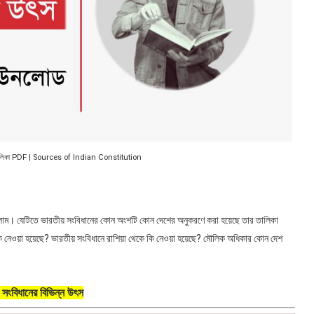
স তালিকা PDF | Sources of Indian Constitution
াম। যেটিতে ভারতীয় সংবিধানের কোন অংশটি কোন দেশের অনুকরণে করা হয়েছে তার তালিকা
 নেওয়া হয়েছে? ভারতীয় সংবিধানে রাশিয়া থেকে কি নেওয়া হয়েছে? মৌলিক অধিকার কোন দেশ
 সংবিধানের বিভিন্ন উৎস