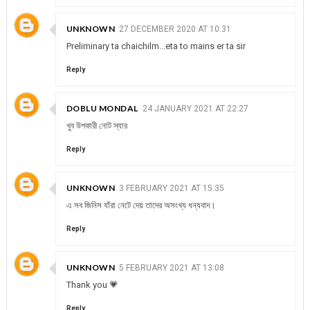
UNKNOWN
27 DECEMBER 2020 AT 10:31
Preliminary ta chaichilm...eta to mains er ta sir
Reply
DOBLU MONDAL
24 JANUARY 2021 AT 22:27
খুব উপকারী নোট স্যার
Reply
UNKNOWN
3 FEBRUARY 2021 AT 15:35
এ সব জিনিস যাঁরা নেটে দেয় তাদের অসংখ্য ধন্যবাদ।
Reply
UNKNOWN
5 FEBRUARY 2021 AT 13:08
Thank you 💗
Reply