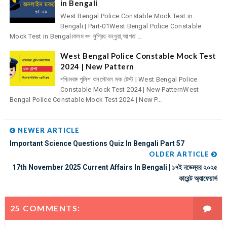
in Bengali
West Bengal Police Constable Mock Test in
Bengali | Part-01West Bengal Police Constable
Mock Test in Bengaliকলম ✏ সুপ্রিয় বন্ধুরা,আগত ...
West Bengal Police Constable Mock Test
2024 | New Pattern
পশ্চিমবঙ্গ পুলিশ কনস্টেবল মক টেস্ট | West Bengal Police
Constable Mock Test 2024 | New PatternWest
Bengal Police Constable Mock Test 2024 | New P...
NEWER ARTICLE
Important Science Questions Quiz In Bengali Part 57
OLDER ARTICLE
17th November 2025 Current Affairs In Bengali | ১৭ই নভেম্বর ২০২৫
কারেন্ট অ্যাফেয়ার্স
25 COMMENTS: