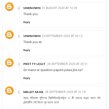
UNKNOWN
31 AUGUST 2020 AT 10:20
Thank you
Reply
UNKNOWN
24 SEPTEMBER 2020 AT 00:13
Thank you sir
Reply
PRETTY LEGIT
28 SEPTEMBER 2020 AT 20:21
Sir mains er question papers pawa jbe na?
Reply
MALAY SAHA
28 SEPTEMBER 2020 AT 21:18
স্যার পশ্চিমবঙ্গ পুলিশের প্রিলিমিনারি/মাইন্স এ কী ধরনের অঙ্ক আসে যদি
প্র্যাকটিস সেট দিতেন খুব ভালো হতো