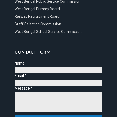
West Bengal Public Service Commission
West Bengal Primary Board
Railway Recruitment Roard
Staff Selection Commission
West Bengal School Service Commission
CONTACT FORM
Name
Email
*
Message
*