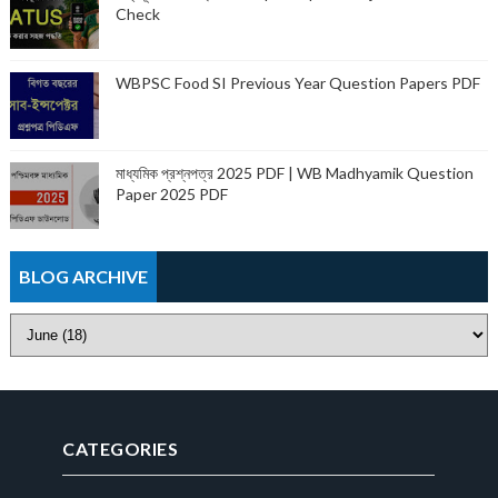
Check
WBPSC Food SI Previous Year Question Papers PDF
মাধ্যমিক প্রশ্নপত্র 2025 PDF | WB Madhyamik Question
Paper 2025 PDF
BLOG ARCHIVE
CATEGORIES