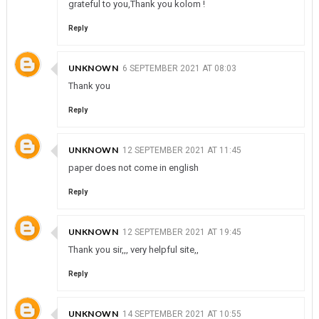
grateful to you,Thank you kolom !
Reply
UNKNOWN
6 SEPTEMBER 2021 AT 08:03
Thank you
Reply
UNKNOWN
12 SEPTEMBER 2021 AT 11:45
paper does not come in english
Reply
UNKNOWN
12 SEPTEMBER 2021 AT 19:45
Thank you sir,,, very helpful site,,
Reply
UNKNOWN
14 SEPTEMBER 2021 AT 10:55