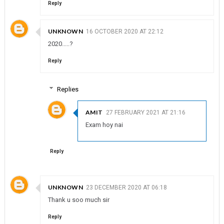
Reply
UNKNOWN
16 OCTOBER 2020 AT 22:12
2020.....?
Reply
Replies
AMIT
27 FEBRUARY 2021 AT 21:16
Exam hoy nai
Reply
UNKNOWN
23 DECEMBER 2020 AT 06:18
Thank u soo much sir
Reply