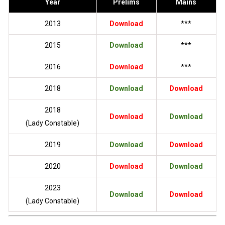
Year
Prelims
Mains
2013
Download
***
2015
Download
***
2016
Download
***
2018
Download
Download
2018
Download
Download
(Lady Constable)
2019
Download
Download
2020
Download
Download
2023
Download
Download
(Lady Constable)