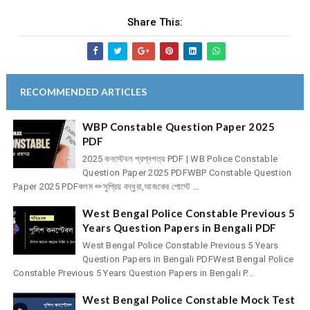
Share This:
RECOMMENDED ARTICLES
WBP Constable Question Paper 2025
PDF
2025 কনস্টেবল প্রশ্নপত্র PDF | WB Police Constable
Question Paper 2025 PDFWBP Constable Question
Paper 2025 PDFকলম ✏সুপ্রিয় বন্ধুরা,আজকের পোস্টে ...
West Bengal Police Constable Previous 5
Years Question Papers in Bengali PDF
West Bengal Police Constable Previous 5 Years
Question Papers in Bengali PDFWest Bengal Police
Constable Previous 5 Years Question Papers in Bengali P...
West Bengal Police Constable Mock Test