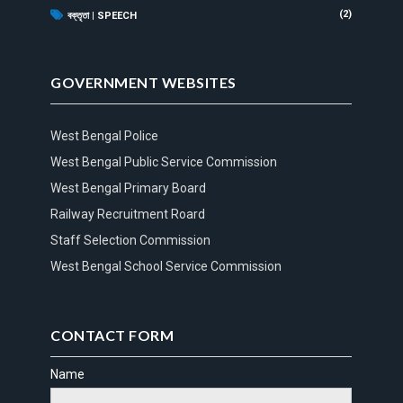
(2)
বক্তৃতা | SPEECH
GOVERNMENT WEBSITES
West Bengal Police
West Bengal Public Service Commission
West Bengal Primary Board
Railway Recruitment Roard
Staff Selection Commission
West Bengal School Service Commission
CONTACT FORM
Name