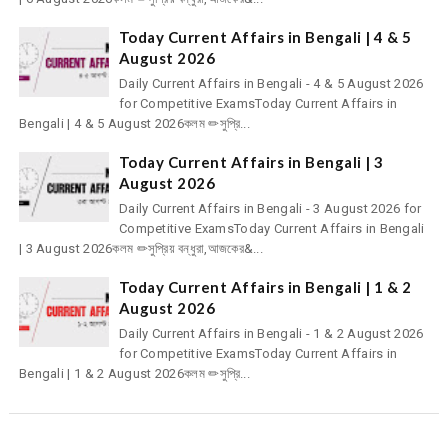
Today Current Affairs in Bengali | 4 & 5
August 2026
Daily Current Affairs in Bengali - 4 & 5 August 2026
for Competitive ExamsToday Current Affairs in
Bengali | 4 & 5 August 2026কলম ✏সুপ্রি...
Today Current Affairs in Bengali | 3
August 2026
Daily Current Affairs in Bengali - 3 August 2026 for
Competitive ExamsToday Current Affairs in Bengali
| 3 August 2026কলম ✏সুপ্রিয় বন্ধুরা,আজকের&...
Today Current Affairs in Bengali | 1 & 2
August 2026
Daily Current Affairs in Bengali - 1 & 2 August 2026
for Competitive ExamsToday Current Affairs in
Bengali | 1 & 2 August 2026কলম ✏সুপ্রি...