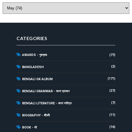
CATEGORIES
AWARDS - পুরস্কার
(77)
(2)
BANGLADESH
(171)
BENGALI GK ALBUM
(27)
BENGALI GRAMMAR - বাংলা ব্যাকরণ
(7)
BENGALI LITERATURE - বাংলা সাহিত্য
(11)
BIOGRAPHY - জীবনী
(16)
BOOK - বই