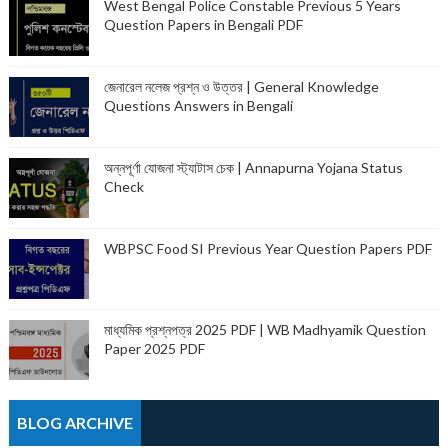
West Bengal Police Constable Previous 5 Years
Question Papers in Bengali PDF
জেনারেল নলেজ প্রশ্ন ও উত্তর | General Knowledge
Questions Answers in Bengali
অন্নপূর্ণা যোজনা স্ট্যাটাস চেক | Annapurna Yojana Status
Check
WBPSC Food SI Previous Year Question Papers PDF
মাধ্যমিক প্রশ্নপত্র 2025 PDF | WB Madhyamik Question
Paper 2025 PDF
BLOG ARCHIVE