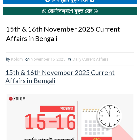
হোয়াটসঅ্যাপে যুক্ত হোন
15th & 16th November 2025 Current
Affairs in Bengali
by
Kolom
on
November 16, 2025
in
Daily Current Affairs
15th & 16th November 2025 Current
Affairs in Bengali