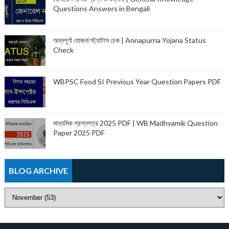
Questions Answers in Bengali
অন্নপূর্ণা যোজনা স্ট্যাটাস চেক | Annapurna Yojana Status
Check
WBPSC Food SI Previous Year Question Papers PDF
মাধ্যমিক প্রশ্নপত্র 2025 PDF | WB Madhyamik Question
Paper 2025 PDF
BLOG ARCHIVE