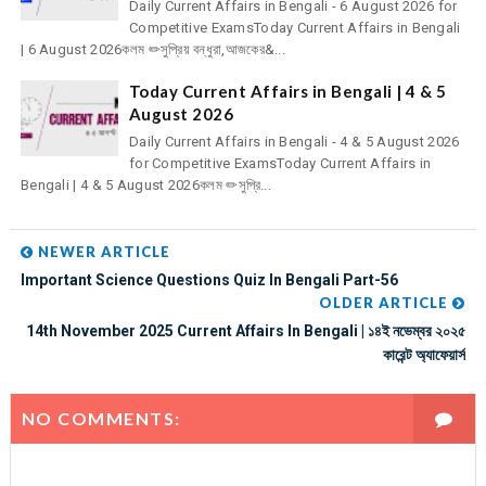
Daily Current Affairs in Bengali - 6 August 2026 for
Competitive ExamsToday Current Affairs in Bengali
| 6 August 2026কলম ✏সুপ্রিয় বন্ধুরা,আজকের&...
Today Current Affairs in Bengali | 4 & 5
August 2026
Daily Current Affairs in Bengali - 4 & 5 August 2026
for Competitive ExamsToday Current Affairs in
Bengali | 4 & 5 August 2026কলম ✏সুপ্রি...
NEWER ARTICLE
Important Science Questions Quiz In Bengali Part-56
OLDER ARTICLE
14th November 2025 Current Affairs In Bengali | ১৪ই নভেম্বর ২০২৫
কারেন্ট অ্যাফেয়ার্স
NO COMMENTS: