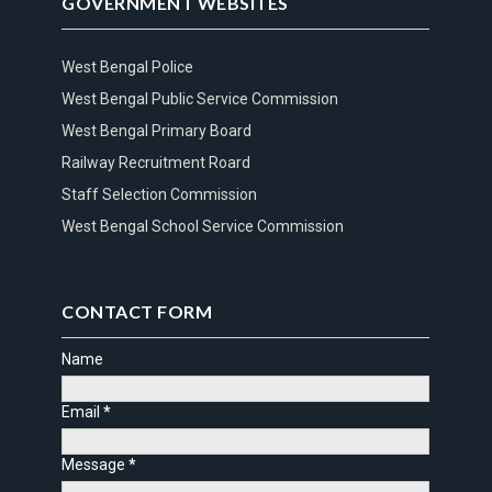
GOVERNMENT WEBSITES
West Bengal Police
West Bengal Public Service Commission
West Bengal Primary Board
Railway Recruitment Roard
Staff Selection Commission
West Bengal School Service Commission
CONTACT FORM
Name
Email
*
Message
*