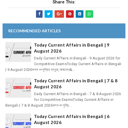
Share This:
RECOMMENDED ARTICLES
Today Current Affairs in Bengali | 9
August 2026
Daily Current Affairs in Bengali - 9 August 2026 for
Competitive ExamsToday Current Affairs in Bengali
| 9 August 2026কলম ✏সুপ্রিয় বন্ধুরা,আজকের&...
Today Current Affairs in Bengali | 7 & 8
August 2026
Daily Current Affairs in Bengali - 7 & 8 August 2026
for Competitive ExamsToday Current Affairs in
Bengali | 7 & 8 August 2026কলম ✏সুপ্রি...
Today Current Affairs in Bengali | 6
August 2026