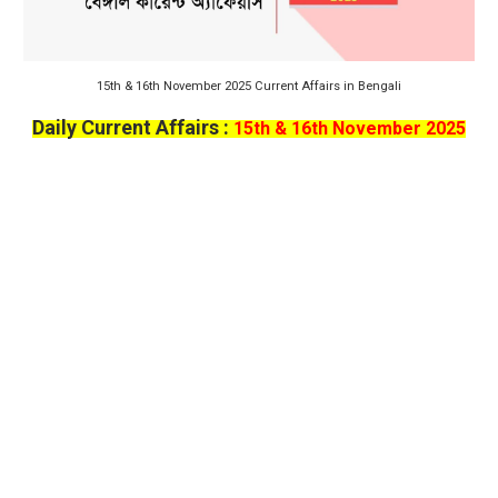
15th & 16th November 2025 Current Affairs in Bengali
Daily Current Affairs :
15th & 16th November 2025