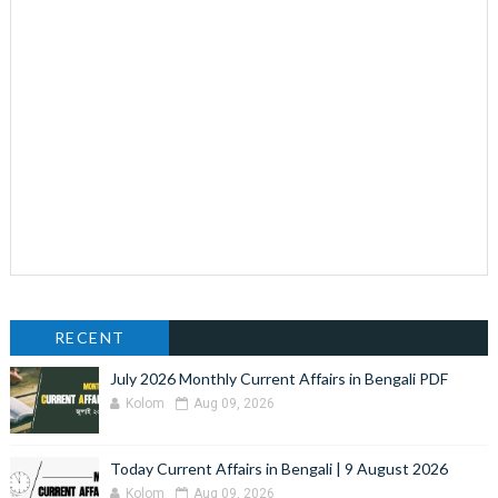
RECENT
July 2026 Monthly Current Affairs in Bengali PDF
Kolom
Aug 09, 2026
Today Current Affairs in Bengali | 9 August 2026
Kolom
Aug 09, 2026