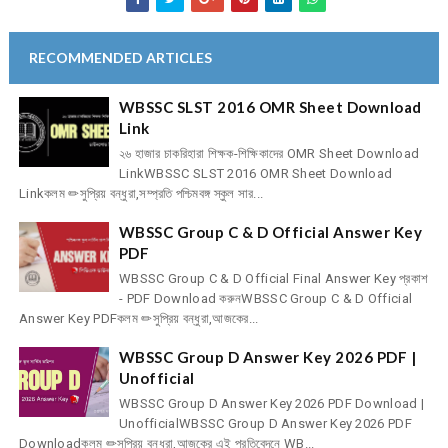
RECOMMENDED ARTICLES
WBSSC SLST 2016 OMR Sheet Download
Link
২৬ হাজার চাকরিহারা শিক্ষক-শিক্ষিকাদের OMR Sheet Download
LinkWBSSC SLST 2016 OMR Sheet Download
Linkকলম ✏সুপ্রিয় বন্ধুরা,সম্প্রতি পশ্চিমবঙ্গ স্কুল সার...
WBSSC Group C & D Official Answer Key
PDF
WBSSC Group C & D Official Final Answer Key প্রকাশ
- PDF Download করুনWBSSC Group C & D Official
Answer Key PDFকলম ✏সুপ্রিয় বন্ধুরা,আজকের...
WBSSC Group D Answer Key 2026 PDF |
Unofficial
WBSSC Group D Answer Key 2026 PDF Download |
UnofficialWBSSC Group D Answer Key 2026 PDF
Downloadকলম ✏সুপ্রিয় বন্ধুরা,আজকের এই প্রতিবেদনে WB...