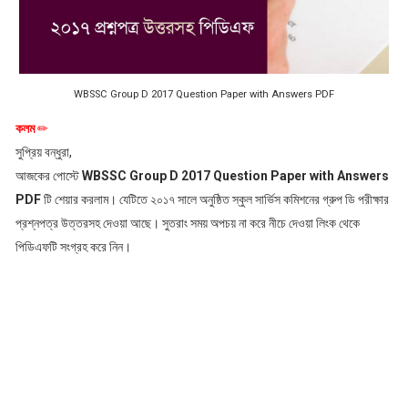
WBSSC Group D 2017 Question Paper with Answers PDF
কলম
✏
সুপ্রিয় বন্ধুরা,
আজকের পোস্টে
WBSSC Group D 2017 Question Paper with Answers
PDF
টি শেয়ার করলাম। যেটিতে ২০১৭ সালে অনুষ্ঠিত স্কুল সার্ভিস কমিশনের গ্রুপ ডি পরীক্ষার
প্রশ্নপত্র উত্তরসহ দেওয়া আছে। সুতরাং সময় অপচয় না করে নীচে দেওয়া লিংক থেকে
পিডিএফটি সংগ্রহ করে নিন।