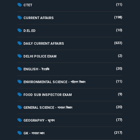
(11)
CTET
(198)
CURRENT AFFAIRS
(10)
D.EL.ED
(633)
DAILY CURRENT AFFAIRS
(2)
DELHI POLICE EXAM
(20)
ENGLISH - ইংরেজি
(11)
ENVIRONMENTAL SCIENCE - পরিবেশ বিজ্ঞান
(9)
FOOD SUB INSPECTOR EXAM
(20)
GENERAL SCIENCE - সাধারণ বিজ্ঞান
(77)
GEOGRAPHY - ভূগোল
(217)
GK - সাধারণ জ্ঞান