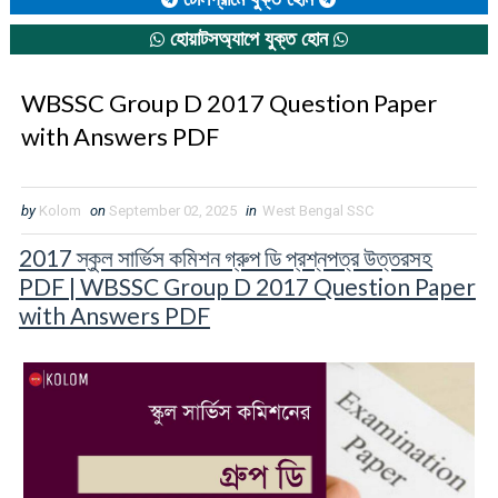
হোয়াটসঅ্যাপে যুক্ত হোন
WBSSC Group D 2017 Question Paper
with Answers PDF
by
Kolom
on
September 02, 2025
in
West Bengal SSC
2017 স্কুল সার্ভিস কমিশন গ্রুপ ডি প্রশ্নপত্র উত্তরসহ
PDF | WBSSC Group D 2017 Question Paper
with Answers PDF