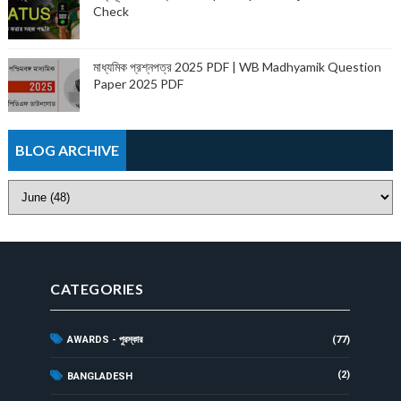
Check
মাধ্যমিক প্রশ্নপত্র 2025 PDF | WB Madhyamik Question
Paper 2025 PDF
BLOG ARCHIVE
CATEGORIES
AWARDS - পুরস্কার
(77)
(2)
BANGLADESH