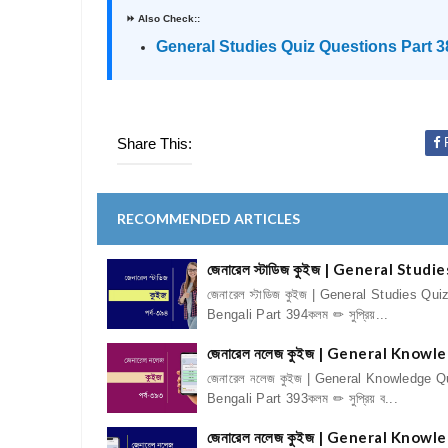
⏩ Also Check::
General Studies Quiz Questions Part 3
Share This:
F
RECOMMENDED ARTICLES
জেনারেল স্টাডিজ কুইজ | General Stud
জেনারেল স্টাডিজ কুইজ | General Studies Qui
Bengali Part 394কলম ✏ সুপ্রিয়...
জেনারেল নলেজ কুইজ | General Knowl
জেনারেল নলেজ কুইজ | General Knowledge Q
Bengali Part 393কলম ✏ সুপ্রিয় ব...
জেনারেল নলেজ কুইজ | General Knowl