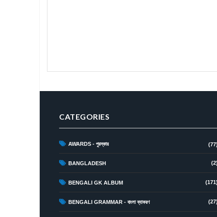
CATEGORIES
AWARDS - পুরস্কার
(77
(2
BANGLADESH
(171
BENGALI GK ALBUM
(27
BENGALI GRAMMAR - বাংলা ব্যাকরণ