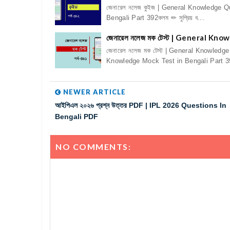
জেনারেল নলেজ কুইজ | General Knowledge Q
Bengali Part 392কলম ✏ সুপ্রিয় ব...
জেনারেল নলেজ মক টেস্ট | General K
জেনারেল নলেজ মক টেস্ট | General Knowledge
Knowledge Mock Test in Bengali Part 3
NEWER ARTICLE
আইপিএল ২০২৬ প্রশ্ন উত্তর PDF | IPL 2026 Questions In
Bengali PDF
NO COMMENTS: