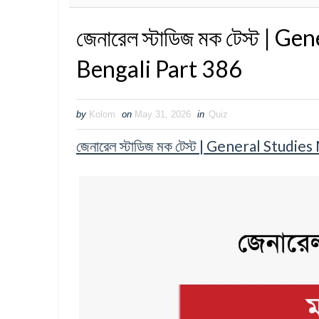
জেনারেল স্টাডিজ মক টেস্ট | 
Bengali Part 386
by
Kolom
on
May 31, 2026
in
Quiz
জেনারেল স্টাডিজ মক টেস্ট | General Stud