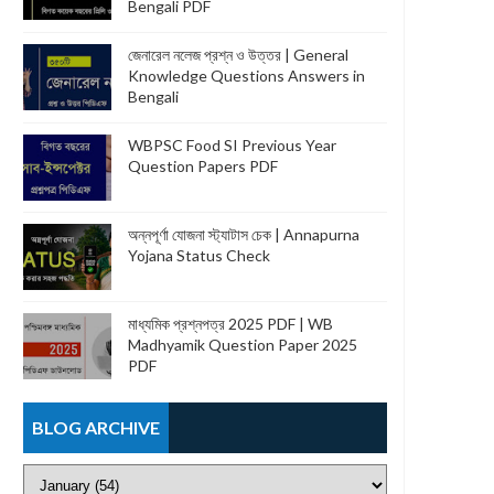
Bengali PDF
জেনারেল নলেজ প্রশ্ন ও উত্তর | General
Knowledge Questions Answers in
Bengali
WBPSC Food SI Previous Year
Question Papers PDF
অন্নপূর্ণা যোজনা স্ট্যাটাস চেক | Annapurna
Yojana Status Check
মাধ্যমিক প্রশ্নপত্র 2025 PDF | WB
Madhyamik Question Paper 2025
PDF
BLOG ARCHIVE