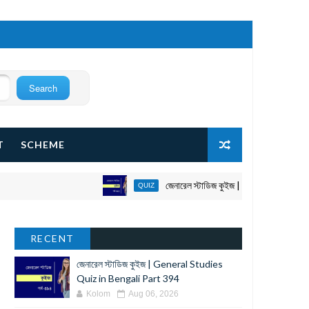
T
SCHEME
জেনারেল স্টাডিজ কুইজ | General Studies Quiz
QUIZ
RECENT
জেনারেল স্টাডিজ কুইজ | General Studies
Quiz in Bengali Part 394
Kolom
Aug 06, 2026