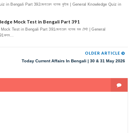
uiz in Bengali Part 392জেনারেল নলেজ কুইজ | General Knowledge Quiz in
nowledge Mock Test in Bengali Part 391
 Mock Test in Bengali Part 391জেনারেল নলেজ মক টেস্ট | General
91কলম...
OLDER ARTICLE
Today Current Affairs In Bengali | 30 & 31 May 2026