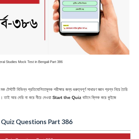
General Studies Mock Test in Bengali Part 386
েস্টটি বিভিন্ন প্রতিযোগিতামূলক পরীক্ষার জন্য গুরুত্বপূর্ণ সাধারণ জ্ঞান প্রশ্ন নিয়ে তৈরি
ে। তাই আর দেরি না করে নীচে দেওয়া
Start the Quiz
বাটনে ক্লিক করে কুইজে
 Quiz Questions Part 386