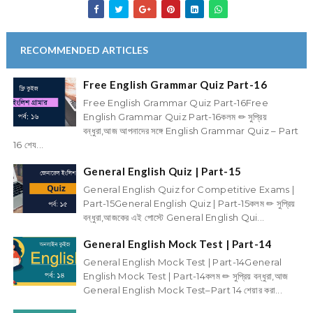
RECOMMENDED ARTICLES
Free English Grammar Quiz Part-16
Free English Grammar Quiz Part-16Free
English Grammar Quiz Part-16কলম ✏ সুপ্রিয়
বন্ধুরা,আজ আপনাদের সঙ্গে English Grammar Quiz – Part
16 শেয...
General English Quiz | Part-15
General English Quiz for Competitive Exams |
Part-15General English Quiz | Part-15কলম ✏ সুপ্রিয়
বন্ধুরা,আজকের এই পোস্টে General English Qui...
General English Mock Test | Part-14
General English Mock Test | Part-14General
English Mock Test | Part-14কলম ✏ সুপ্রিয় বন্ধুরা,আজ
General English Mock Test–Part 14 শেয়ার করা...