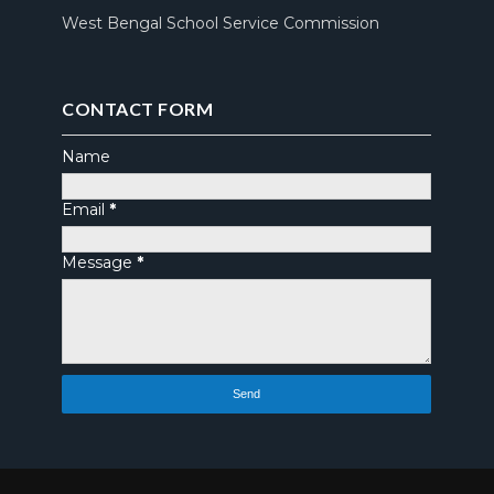
West Bengal School Service Commission
CONTACT FORM
Name
Email
*
Message
*