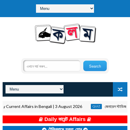
rrent Affairs in Bengali | 3 August 2026
জেনারেল স্টাডিজ কুইজ
QUIZ
Daily কারেন্ট Affairs
টেলিগ্রামে যুক্ত হোন