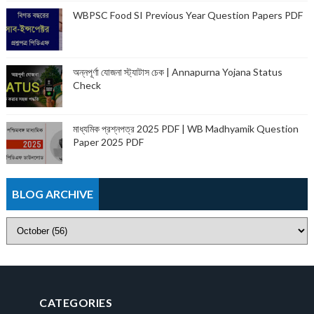
WBPSC Food SI Previous Year Question Papers PDF
অন্নপূর্ণা যোজনা স্ট্যাটাস চেক | Annapurna Yojana Status
Check
মাধ্যমিক প্রশ্নপত্র 2025 PDF | WB Madhyamik Question
Paper 2025 PDF
BLOG ARCHIVE
CATEGORIES