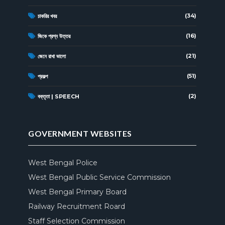
(34)
চাকরির খবর
(16)
জিকে প্রশ্ন উত্তর
(21)
জেনে রাখা ভালো
(51)
প্রকল্প
(2)
বক্তৃতা | SPEECH
GOVERNMENT WEBSITES
West Bengal Police
West Bengal Public Service Commission
West Bengal Primary Board
Railway Recruitment Roard
Staff Selection Commission