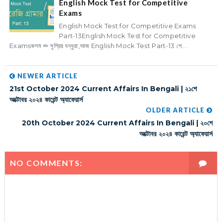
English Mock Test for Competitive
Exams
English Mock Test for Competitive Exams
Part-13English Mock Test for Competitive
Examsকলম ✏ সুপ্রিয় বন্ধুরা,আজ English Mock Test Part-13 শে...
NEWER ARTICLE
21st October 2024 Current Affairs In Bengali | ২১শে
অক্টোবর ২০২৪ কারেন্ট অ্যাফেয়ার্স
OLDER ARTICLE
20th October 2024 Current Affairs In Bengali | ২০শে
অক্টোবর ২০২৪ কারেন্ট অ্যাফেয়ার্স
NO COMMENTS: