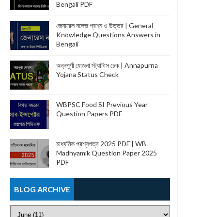
Bengali PDF
জেনারেল নলেজ প্রশ্ন ও উত্তর | General
Knowledge Questions Answers in
Bengali
অন্নপূর্ণা যোজনা স্ট্যাটাস চেক | Annapurna
Yojana Status Check
WBPSC Food SI Previous Year
Question Papers PDF
মাধ্যমিক প্রশ্নপত্র 2025 PDF | WB
Madhyamik Question Paper 2025
PDF
BLOG ARCHIVE