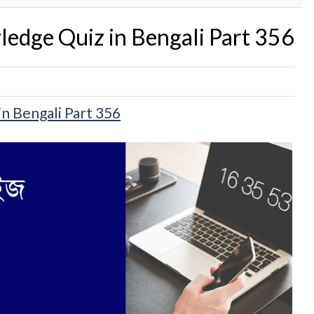
edge Quiz in Bengali Part 356
n Bengali Part 356