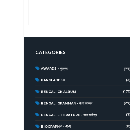
CATEGORIES
AWARDS - পুরস্কার
(77
(2
BANGLADESH
(171
BENGALI GK ALBUM
(27
BENGALI GRAMMAR - বাংলা ব্যাকরণ
(7
BENGALI LITERATURE - বাংলা সাহিত্য
(11
BIOGRAPHY - জীবনী