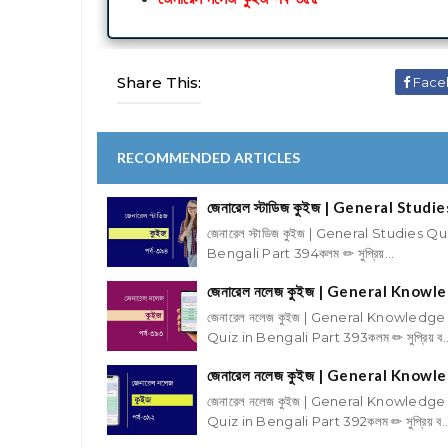
Share This:
Face
RECOMMENDED ARTICLES
জেনারেল স্টাডিজ কুইজ | General Stud
জেনারেল স্টাডিজ কুইজ | General Studies Q
Bengali Part 394কলম ✏ সুপ্রিয়...
জেনারেল নলেজ কুইজ | General Knowl
জেনারেল নলেজ কুইজ | General Knowledge
Quiz in Bengali Part 393কলম ✏ সুপ্রিয় ব..
জেনারেল নলেজ কুইজ | General Knowl
জেনারেল নলেজ কুইজ | General Knowledge
Quiz in Bengali Part 392কলম ✏ সুপ্রিয় ব..