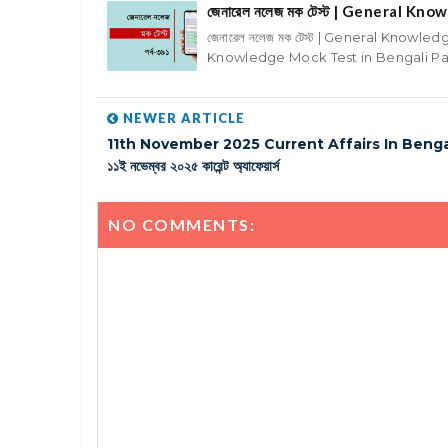
জেনারেল নলেজ মক টেস্ট | General K
জেনারেল নলেজ মক টেস্ট | General Knowled
Knowledge Mock Test in Bengali Part
NEWER ARTICLE
11th November 2025 Current Affairs In Bengal
১১ই নভেম্বর ২০২৫ কারেন্ট অ্যাফেয়ার্স
NO COMMENTS: