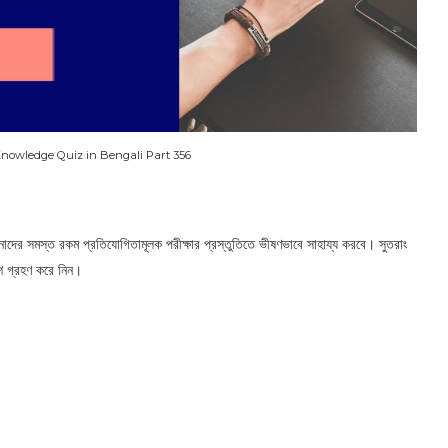
nowledge Quiz in Bengali Part 356
াদের সমস্ত রকম প্রতিযোগিতামূলক পরীক্ষার প্রস্তুতিতে ভীষণভাবে সাহায্য করবে। সুতরাং
ংশ গ্রহণ করে নিন।