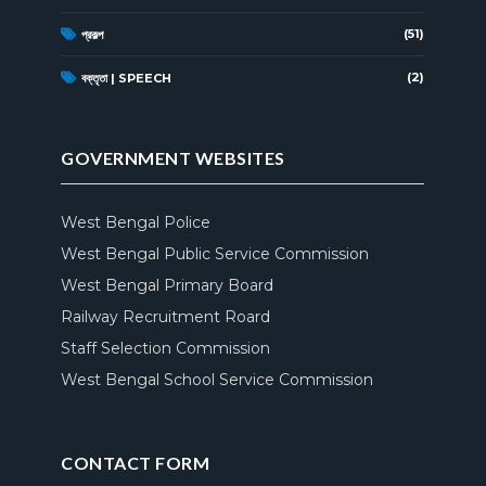
(51)
প্রকল্প
(2)
বক্তৃতা | SPEECH
GOVERNMENT WEBSITES
West Bengal Police
West Bengal Public Service Commission
West Bengal Primary Board
Railway Recruitment Roard
Staff Selection Commission
West Bengal School Service Commission
CONTACT FORM