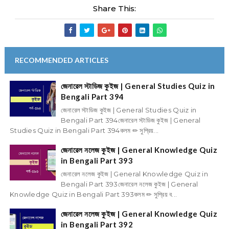
Share This:
RECOMMENDED ARTICLES
জেনারেল স্টাডিজ কুইজ | General Studies Quiz in
Bengali Part 394
জেনারেল স্টাডিজ কুইজ | General Studies Quiz in
Bengali Part 394জেনারেল স্টাডিজ কুইজ | General
Studies Quiz in Bengali Part 394কলম ✏ সুপ্রিয়...
জেনারেল নলেজ কুইজ | General Knowledge Quiz
in Bengali Part 393
জেনারেল নলেজ কুইজ | General Knowledge Quiz in
Bengali Part 393জেনারেল নলেজ কুইজ | General
Knowledge Quiz in Bengali Part 393কলম ✏ সুপ্রিয় ব...
জেনারেল নলেজ কুইজ | General Knowledge Quiz
in Bengali Part 392