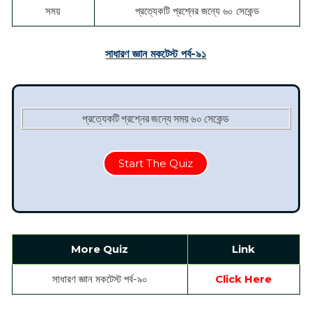
সময়
প্রত্যেকটি প্রশ্নের জন্যে ৬০ সেকেন্ড
সাধারণ জ্ঞান মকটেস্ট পর্ব-৯১
প্রত্যেকটি প্রশ্নের জন্যে সময় ৬০ সেকেন্ড
Start The Quiz
More Quiz
Link
সাধারণ জ্ঞান মকটেস্ট পর্ব-৯০
Click Here