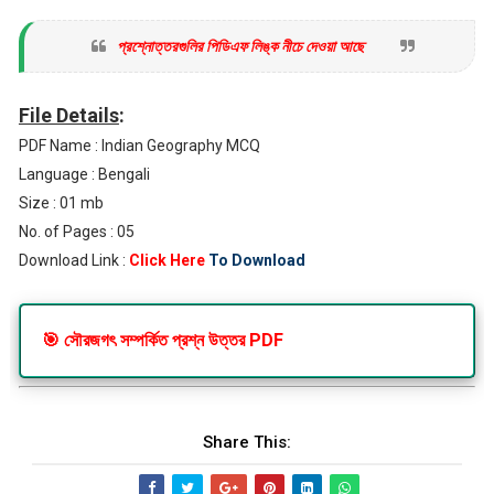
প্রশ্নোত্তরগুলির পিডিএফ লিঙ্ক নীচে দেওয়া আছে
File Details
:
PDF Name : Indian Geography MCQ
Language : Bengali
Size : 01 mb
No. of Pages : 05
Download Link :
Click Here
To Download
🎯 সৌরজগৎ সম্পর্কিত প্রশ্ন উত্তর PDF
Share This: