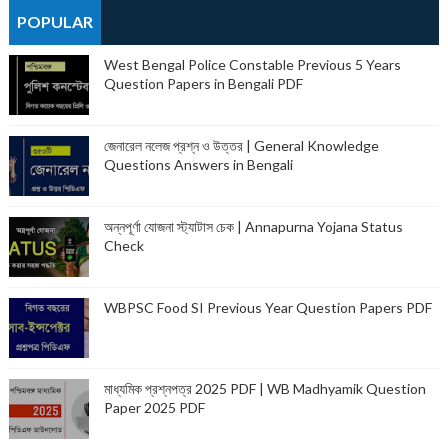
POPULAR
West Bengal Police Constable Previous 5 Years
Question Papers in Bengali PDF
জেনারেল নলেজ প্রশ্ন ও উত্তর | General Knowledge
Questions Answers in Bengali
অন্নপূর্ণা যোজনা স্ট্যাটাস চেক | Annapurna Yojana Status
Check
WBPSC Food SI Previous Year Question Papers PDF
মাধ্যমিক প্রশ্নপত্র 2025 PDF | WB Madhyamik Question
Paper 2025 PDF