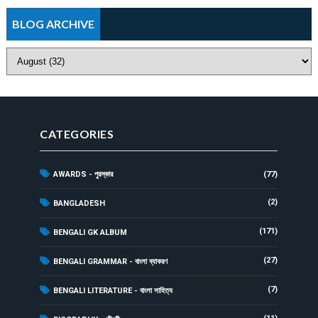
BLOG ARCHIVE
CATEGORIES
AWARDS - পুরস্কার
(77)
(2)
BANGLADESH
(171)
BENGALI GK ALBUM
(27)
BENGALI GRAMMAR - বাংলা ব্যাকরণ
(7)
BENGALI LITERATURE - বাংলা সাহিত্য