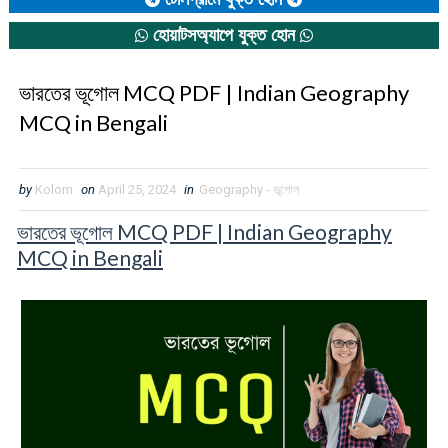
হোয়াটসঅ্যাপে যুক্ত হোন
ভারতের ভূগোল MCQ PDF | Indian Geography
MCQ in Bengali
by
Kolom
on
April 25, 2024
in
Geography - ভূগোল
ভারতের ভূগোল MCQ PDF | Indian Geography
MCQ in Bengali