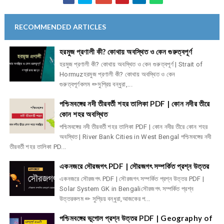
RECOMMENDED ARTICLES
হরমুজ প্রণালী কী? কোথায় অবস্থিত ও কেন গুরুত্বপূর্ণ
হরমুজ প্রণালী কী? কোথায় অবস্থিত ও কেন গুরুত্বপূর্ণ | Strait of
Hormuzহরমুজ প্রণালী কী? কোথায় অবস্থিত ও কেন
গুরুত্বপূর্ণকলম ✏সুপ্রিয় বন্ধুরা,...
পশ্চিমবঙ্গের নদী তীরবর্তী শহর তালিকা PDF | কোন নদীর তীরে
কোন শহর অবস্থিত
পশ্চিমবঙ্গের নদী তীরবর্তী শহর তালিকা PDF | কোন নদীর তীরে কোন শহর
অবস্থিত | River Bank Cities in West Bengal পশ্চিমবঙ্গের নদী
তীরবর্তী শহর তালিকা PD...
একনজরে সৌরজগৎ PDF | সৌরজগৎ সম্পর্কিত প্রশ্ন উত্তর
একনজরে সৌরজগৎ PDF | সৌরজগৎ সম্পর্কিত প্রশ্ন উত্তর PDF |
Solar System GK in Bengaliসৌরজগৎ সম্পর্কিত প্রশ্ন
উত্তরকলম ✏ সুপ্রিয় বন্ধুরা,আজকের প...
পশ্চিমবঙ্গের ভূগোল প্রশ্ন উত্তর PDF | Geography of