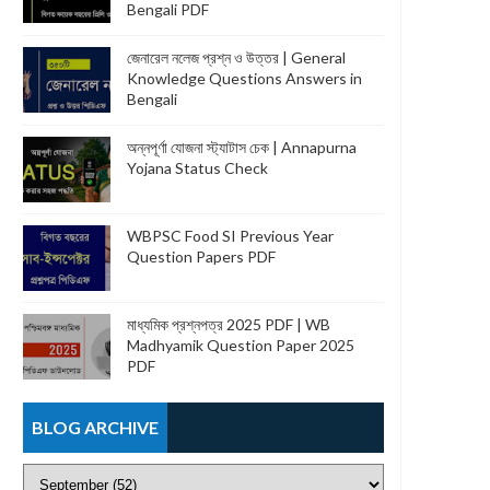
Bengali PDF
জেনারেল নলেজ প্রশ্ন ও উত্তর | General
Knowledge Questions Answers in
Bengali
অন্নপূর্ণা যোজনা স্ট্যাটাস চেক | Annapurna
Yojana Status Check
WBPSC Food SI Previous Year
Question Papers PDF
মাধ্যমিক প্রশ্নপত্র 2025 PDF | WB
Madhyamik Question Paper 2025
PDF
BLOG ARCHIVE