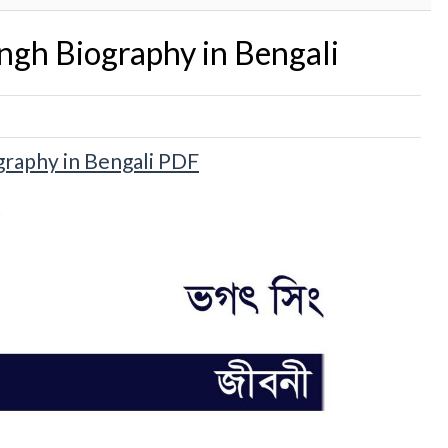
Singh Biography in Bengali
iography in Bengali PDF