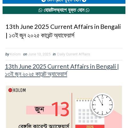
হোয়াটসঅ্যাপে যুক্ত হোন
13th June 2025 Current Affairs in Bengali
| ১৩ই জুন ২০২৫ কারেন্ট অ্যাফেয়ার্স
by
Kolom
on
June 13, 2025
in
Daily Current Affairs
13th June 2025 Current Affairs in Bengali |
১৩ই জুন ২০২৫ কারেন্ট অ্যাফেয়ার্স