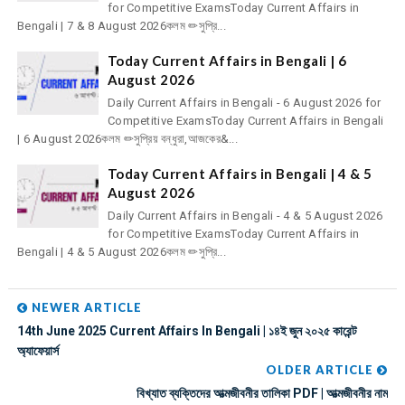
for Competitive ExamsToday Current Affairs in
Bengali | 7 & 8 August 2026কলম ✏সুপ্রি...
Today Current Affairs in Bengali | 6
August 2026
Daily Current Affairs in Bengali - 6 August 2026 for
Competitive ExamsToday Current Affairs in Bengali
| 6 August 2026কলম ✏সুপ্রিয় বন্ধুরা,আজকের&...
Today Current Affairs in Bengali | 4 & 5
August 2026
Daily Current Affairs in Bengali - 4 & 5 August 2026
for Competitive ExamsToday Current Affairs in
Bengali | 4 & 5 August 2026কলম ✏সুপ্রি...
NEWER ARTICLE
14th June 2025 Current Affairs In Bengali | ১৪ই জুন ২০২৫ কারেন্ট
অ্যাফেয়ার্স
OLDER ARTICLE
বিখ্যাত ব্যক্তিদের আত্মজীবনীর তালিকা PDF | আত্মজীবনীর নাম