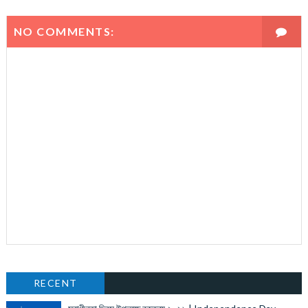
NO COMMENTS:
RECENT