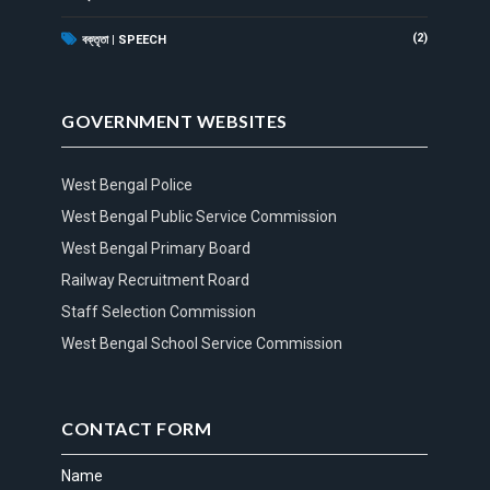
(2)
বক্তৃতা | SPEECH
GOVERNMENT WEBSITES
West Bengal Police
West Bengal Public Service Commission
West Bengal Primary Board
Railway Recruitment Roard
Staff Selection Commission
West Bengal School Service Commission
CONTACT FORM
Name