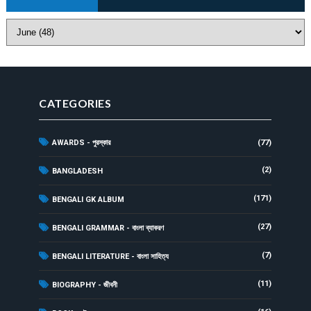
CATEGORIES
AWARDS - পুরস্কার
(77)
(2)
BANGLADESH
(171)
BENGALI GK ALBUM
(27)
BENGALI GRAMMAR - বাংলা ব্যাকরণ
(7)
BENGALI LITERATURE - বাংলা সাহিত্য
(11)
BIOGRAPHY - জীবনী