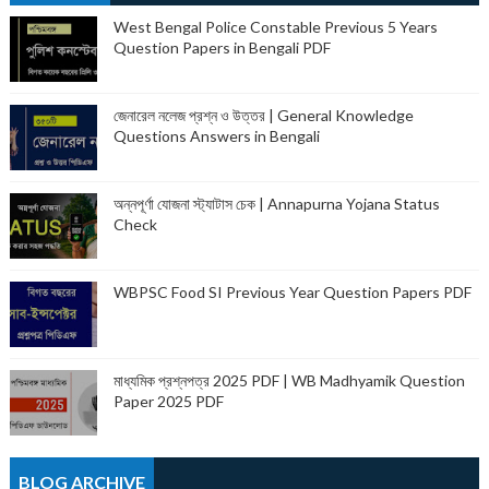
West Bengal Police Constable Previous 5 Years
Question Papers in Bengali PDF
জেনারেল নলেজ প্রশ্ন ও উত্তর | General Knowledge
Questions Answers in Bengali
অন্নপূর্ণা যোজনা স্ট্যাটাস চেক | Annapurna Yojana Status
Check
WBPSC Food SI Previous Year Question Papers PDF
মাধ্যমিক প্রশ্নপত্র 2025 PDF | WB Madhyamik Question
Paper 2025 PDF
BLOG ARCHIVE