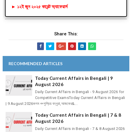
►
১২ই জুন
২০২৫ কারেন্ট অ্যাফেয়ার্স
Share This:
RECOMMENDED ARTICLES
Today Current Affairs in Bengali | 9
August 2026
Daily Current Affairs in Bengali - 9 August 2026 for
Competitive ExamsToday Current Affairs in Bengali
| 9 August 2026কলম ✏সুপ্রিয় বন্ধুরা,আজকের&...
Today Current Affairs in Bengali | 7 & 8
August 2026
Daily Current Affairs in Bengali - 7 & 8 August 2026