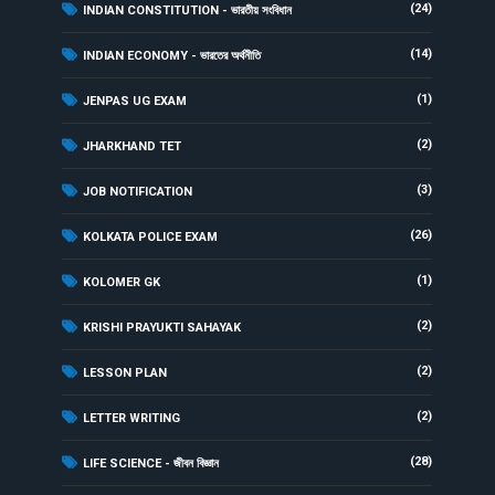
(24)
INDIAN CONSTITUTION - ভারতীয় সংবিধান
(14)
INDIAN ECONOMY - ভারতের অর্থনীতি
(1)
JENPAS UG EXAM
(2)
JHARKHAND TET
(3)
JOB NOTIFICATION
(26)
KOLKATA POLICE EXAM
(1)
KOLOMER GK
(2)
KRISHI PRAYUKTI SAHAYAK
(2)
LESSON PLAN
(2)
LETTER WRITING
(28)
LIFE SCIENCE - জীবন বিজ্ঞান