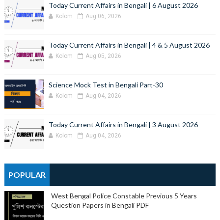
Today Current Affairs in Bengali | 6 August 2026
Kolom
Aug 06, 2026
Today Current Affairs in Bengali | 4 & 5 August 2026
Kolom
Aug 05, 2026
Science Mock Test in Bengali Part-30
Kolom
Aug 04, 2026
Today Current Affairs in Bengali | 3 August 2026
Kolom
Aug 04, 2026
POPULAR
West Bengal Police Constable Previous 5 Years
Question Papers in Bengali PDF