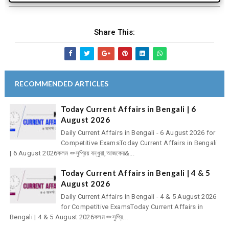
Share This:
RECOMMENDED ARTICLES
Today Current Affairs in Bengali | 6
August 2026
Daily Current Affairs in Bengali - 6 August 2026 for
Competitive ExamsToday Current Affairs in Bengali
| 6 August 2026কলম ✏সুপ্রিয় বন্ধুরা,আজকের&...
Today Current Affairs in Bengali | 4 & 5
August 2026
Daily Current Affairs in Bengali - 4 & 5 August 2026
for Competitive ExamsToday Current Affairs in
Bengali | 4 & 5 August 2026কলম ✏সুপ্রি...