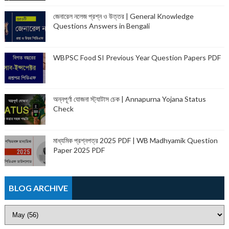
জেনারেল নলেজ প্রশ্ন ও উত্তর | General Knowledge
Questions Answers in Bengali
WBPSC Food SI Previous Year Question Papers PDF
অন্নপূর্ণা যোজনা স্ট্যাটাস চেক | Annapurna Yojana Status
Check
মাধ্যমিক প্রশ্নপত্র 2025 PDF | WB Madhyamik Question
Paper 2025 PDF
BLOG ARCHIVE