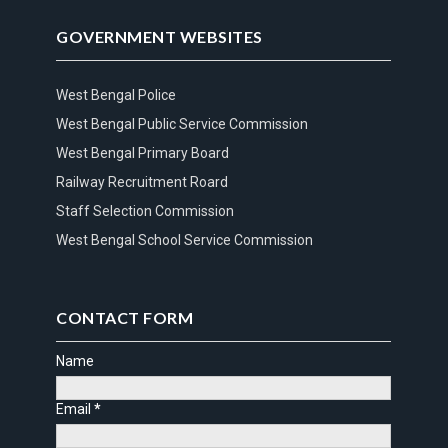
GOVERNMENT WEBSITES
West Bengal Police
West Bengal Public Service Commission
West Bengal Primary Board
Railway Recruitment Roard
Staff Selection Commission
West Bengal School Service Commission
CONTACT FORM
Name
Email
*