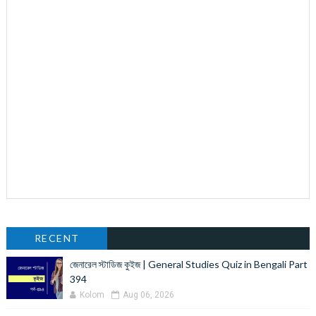
RECENT
জেনারেল স্টাডিজ কুইজ | General Studies Quiz in Bengali Part
394
Kolom
Aug 06, 2026