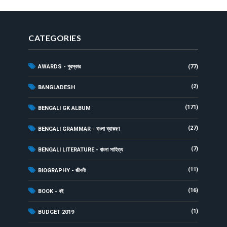
CATEGORIES
AWARDS - পুরস্কার
(77)
(2)
BANGLADESH
(171)
BENGALI GK ALBUM
(27)
BENGALI GRAMMAR - বাংলা ব্যাকরণ
(7)
BENGALI LITERATURE - বাংলা সাহিত্য
(11)
BIOGRAPHY - জীবনী
(16)
BOOK - বই
(1)
BUDGET 2019