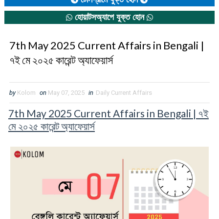
হোয়াটসঅ্যাপে যুক্ত হোন
7th May 2025 Current Affairs in Bengali |
৭ই মে ২০২৫ কারেন্ট অ্যাফেয়ার্স
by
Kolom
on
May 07, 2025
in
Daily Current Affairs
7th May 2025 Current Affairs in Bengali | ৭ই
মে ২০২৫ কারেন্ট অ্যাফেয়ার্স