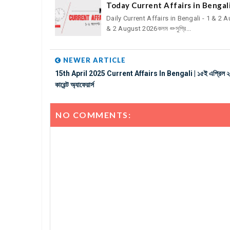
Today Current Affairs in Bengal
Daily Current Affairs in Bengali - 1 & 2
& 2 August 2026কলম ✏সুপ্রি...
NEWER ARTICLE
15th April 2025 Current Affairs In Bengali | ১৫ই এপ্রিল 
কারেন্ট অ্যাফেয়ার্স
NO COMMENTS: