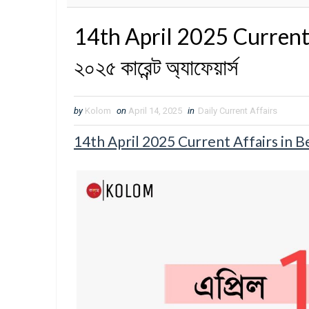
14th April 2025 Current A
২০২৫ কারেন্ট অ্যাফেয়ার্স
by
Kolom
on
April 14, 2025
in
Daily Current Affairs
14th April 2025 Current Affairs in Bengali