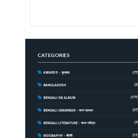
CATEGORIES
AWARDS - পুরস্কার
(77
(2
BANGLADESH
(171
BENGALI GK ALBUM
(27
BENGALI GRAMMAR - বাংলা ব্যাকরণ
(7
BENGALI LITERATURE - বাংলা সাহিত্য
(11
BIOGRAPHY - জীবনী