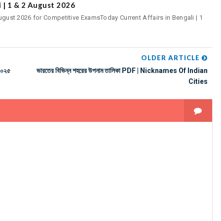
i | 1 & 2 August 2026
 August 2026 for Competitive ExamsToday Current Affairs in Bengali | 1
OLDER ARTICLE
২০২৫
ভারতের বিভিন্ন শহরের উপনাম তালিকা PDF | Nicknames Of Indian
Cities