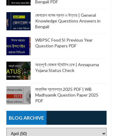
Bengali PDF
জেনারেল নলেজ প্রশ্ন ও উত্তর | General
Knowledge Questions Answers in
Bengali
WBPSC Food SI Previous Year
Question Papers PDF
অন্নপূর্ণা যোজনা স্ট্যাটাস চেক | Annapurna
Yojana Status Check
মাধ্যমিক প্রশ্নপত্র 2025 PDF | WB
Madhyamik Question Paper 2025
PDF
BLOG ARCHIVE