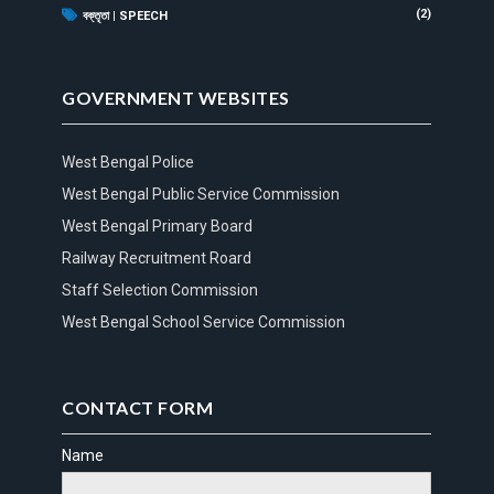
(2)
বক্তৃতা | SPEECH
GOVERNMENT WEBSITES
West Bengal Police
West Bengal Public Service Commission
West Bengal Primary Board
Railway Recruitment Roard
Staff Selection Commission
West Bengal School Service Commission
CONTACT FORM
Name