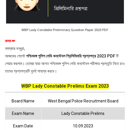
WBP Lady Constable Preliminary Question Paper 2023 PDF
কলম ✏
নমস্কার বন্ধুরা,
আজকের পোস্টে
পশ্চিমবঙ্গ পুলিশ লেডি কনস্টেবল প্রিলিমিনারি প্রশ্নপত্র 2023 PDF
টি
শেয়ার করলাম। তোমরা যারা আগত পশ্চিমবঙ্গ পুলিশ লেডি কনস্টেবল পরীক্ষার প্রস্তুতি নিতে চাও
তাদের প্রশ্নপত্রটি খুবই সাহায্য করবে।
WBP Lady Constable Prelims Exam 2023
Board Name
West Bengal Police Recruitment Board
Exam Name
Lady Constable Prelims
Exam Date
10.09.2023