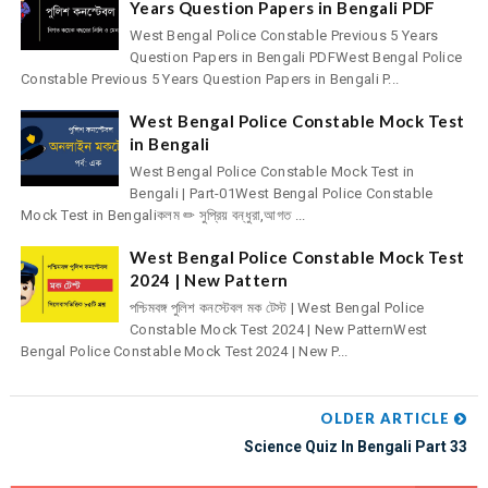
Years Question Papers in Bengali PDF
West Bengal Police Constable Previous 5 Years
Question Papers in Bengali PDFWest Bengal Police
Constable Previous 5 Years Question Papers in Bengali P...
West Bengal Police Constable Mock Test
in Bengali
West Bengal Police Constable Mock Test in
Bengali | Part-01West Bengal Police Constable
Mock Test in Bengaliকলম ✏ সুপ্রিয় বন্ধুরা,আগত ...
West Bengal Police Constable Mock Test
2024 | New Pattern
পশ্চিমবঙ্গ পুলিশ কনস্টেবল মক টেস্ট | West Bengal Police
Constable Mock Test 2024 | New PatternWest
Bengal Police Constable Mock Test 2024 | New P...
OLDER ARTICLE
Science Quiz In Bengali Part 33