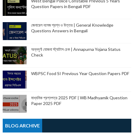
West Bengal Police Constable Previous 5 Years
Question Papers in Bengali PDF
জেনারেল নলেজ প্রশ্ন ও উত্তর | General Knowledge
Questions Answers in Bengali
অন্নপূর্ণা যোজনা স্ট্যাটাস চেক | Annapurna Yojana Status
Check
WBPSC Food SI Previous Year Question Papers PDF
মাধ্যমিক প্রশ্নপত্র 2025 PDF | WB Madhyamik Question
Paper 2025 PDF
BLOG ARCHIVE