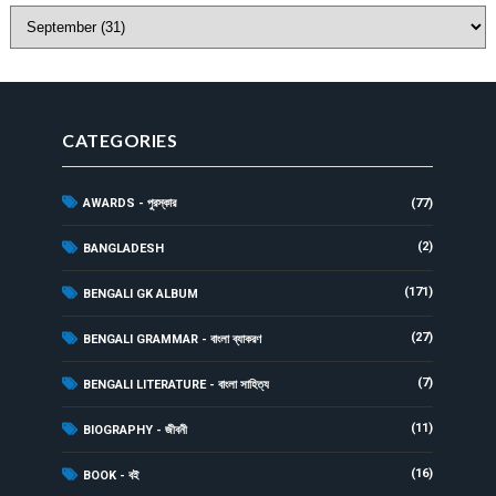
CATEGORIES
AWARDS - পুরস্কার
(77)
(2)
BANGLADESH
(171)
BENGALI GK ALBUM
(27)
BENGALI GRAMMAR - বাংলা ব্যাকরণ
(7)
BENGALI LITERATURE - বাংলা সাহিত্য
(11)
BIOGRAPHY - জীবনী
(16)
BOOK - বই