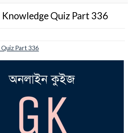
ral Knowledge Quiz Part 336
e Quiz Part 336