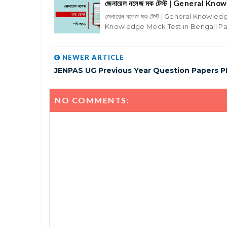
জেনারেল নলেজ মক টেস্ট | General K
জেনারেল নলেজ মক টেস্ট | General Knowled
Knowledge Mock Test in Bengali Part
NEWER ARTICLE
JENPAS UG Previous Year Question Papers 
NO COMMENTS: