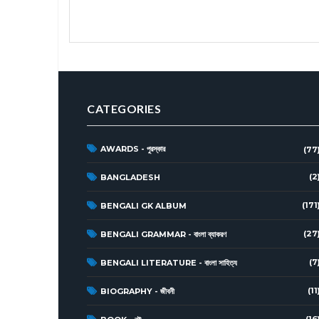
CATEGORIES
AWARDS - পুরস্কার
(77
(2
BANGLADESH
(171
BENGALI GK ALBUM
(27
BENGALI GRAMMAR - বাংলা ব্যাকরণ
(7
BENGALI LITERATURE - বাংলা সাহিত্য
(11
BIOGRAPHY - জীবনী
(16