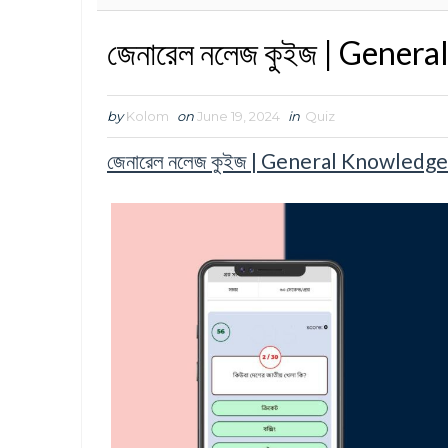
জেনারেল নলেজ কুইজ | Gene
by
Kolom
on
June 19, 2024
in
Quiz
জেনারেল নলেজ কুইজ | General Knowledg