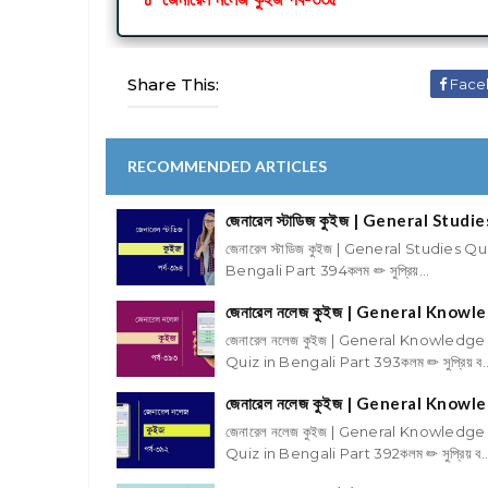
Share This:
Face
RECOMMENDED ARTICLES
জেনারেল স্টাডিজ কুইজ | General Stud
জেনারেল স্টাডিজ কুইজ | General Studies Q
Bengali Part 394কলম ✏ সুপ্রিয়...
জেনারেল নলেজ কুইজ | General Knowl
জেনারেল নলেজ কুইজ | General Knowledge
Quiz in Bengali Part 393কলম ✏ সুপ্রিয় ব..
জেনারেল নলেজ কুইজ | General Knowl
জেনারেল নলেজ কুইজ | General Knowledge
Quiz in Bengali Part 392কলম ✏ সুপ্রিয় ব..