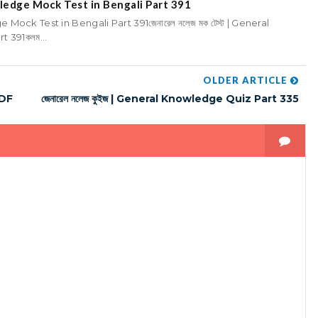
nowledge Mock Test in Bengali Part 391
ge Mock Test in Bengali Part 391জেনারেল নলেজ মক টেস্ট | General
 391কলম...
OLDER ARTICLE
PDF
জেনারেল নলেজ কুইজ | General Knowledge Quiz Part 335