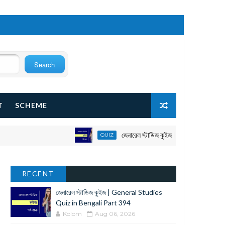
T
SCHEME
জেনারেল স্টাডিজ কুইজ | General Studies Quiz
QUIZ
RECENT
জেনারেল স্টাডিজ কুইজ | General Studies
Quiz in Bengali Part 394
Kolom
Aug 06, 2026