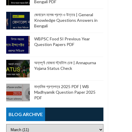
Bengali PDF
জেনারেল নলেজ প্রশ্ন ও উত্তর | General
Knowledge Questions Answers in
Bengali
WBPSC Food SI Previous Year
Question Papers PDF
অন্নপূর্ণা যোজনা স্ট্যাটাস চেক | Annapurna
Yojana Status Check
মাধ্যমিক প্রশ্নপত্র 2025 PDF | WB
Madhyamik Question Paper 2025
PDF
BLOG ARCHIVE