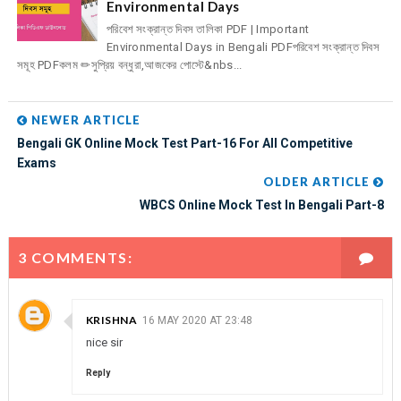
Environmental Days
পরিবেশ সংক্রান্ত দিবস তালিকা PDF | Important
Environmental Days in Bengali PDFপরিবেশ সংক্রান্ত দিবস
সমূহ PDFকলম ✏সুপ্রিয় বন্ধুরা,আজকের পোস্টে&nbs...
NEWER ARTICLE
Bengali GK Online Mock Test Part-16 For All Competitive
Exams
OLDER ARTICLE
WBCS Online Mock Test In Bengali Part-8
3 COMMENTS:
KRISHNA
16 MAY 2020 AT 23:48
nice sir
Reply