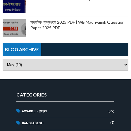
মাধ্যমিক প্রশ্নপত্র 2025 PDF | WB Madhyamik Question
Paper 2025 PDF
BLOG ARCHIVE
CATEGORIES
AWARDS - পুরস্কার
(77)
(2)
BANGLADESH