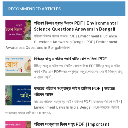
RECOMMENDED ARTICLES
পরিবেশ বিজ্ঞান প্রশ্ন উত্তর PDF | Environmental
Science Questions Answers in Bengali
পরিবেশ বিজ্ঞান প্রশ্ন উত্তর PDF | Environmental Science
Questions Answers in Bengali PDF | Environment
Awareness Questions in Bengaliপরিবেশ ...
বিভিন্ন ধাতু ও খনিজ পদার্থ ঘটিত রোগ তালিকা PDF
বিভিন্ন ধাতু ও খনিজ পদার্থ ঘটিত রোগ তালিকা PDFবিভিন্ন ধাতু ও খনিজ
পদার্থ ঘটিত রোগ PDFকলম ✏সুপ্রিয় বন্ধুরা,আজকের পোস্টে বিভিন্ন ধাতু
ও খনিজ পদার্থ...
ভারতের পরিবেশ সংক্রান্ত আইন তালিকা PDF | ভারতের
পরিবেশ আইন
ভারতের পরিবেশ সংক্রান্ত আইন তালিকা PDF | ভারতের পরিবেশ আইন |
Environment Laws In India Bengali PDFভারতের পরিবেশ
সংক্রান্ত আইন তালিকা PDFকলম&...
পরিবেশ সংক্রান্ত দিবস সমূহ PDF | Important