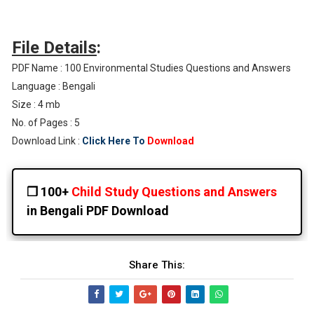
File Details
:
PDF Name : 100 Environmental Studies Questions and Answers
Language : Bengali
Size : 4 mb
No. of Pages : 5
Download Link :
Click Here To
Download
❒ 100+
Child Study Questions and Answers
in Bengali PDF Download
Share This: