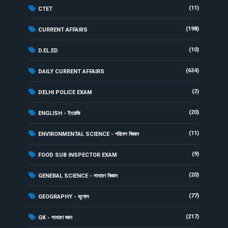
(11)
CTET
(198)
CURRENT AFFAIRS
(10)
D.EL.ED
(634)
DAILY CURRENT AFFAIRS
(2)
DELHI POLICE EXAM
(20)
ENGLISH - ইংরেজি
(11)
ENVIRONMENTAL SCIENCE - পরিবেশ বিজ্ঞান
(9)
FOOD SUB INSPECTOR EXAM
(20)
GENERAL SCIENCE - সাধারণ বিজ্ঞান
(77)
GEOGRAPHY - ভূগোল
(217)
GK - সাধারণ জ্ঞান