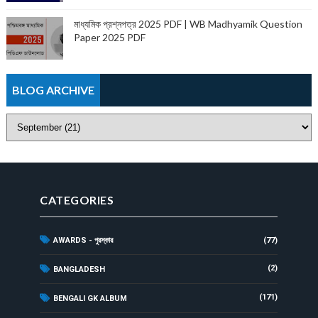
মাধ্যমিক প্রশ্নপত্র 2025 PDF | WB Madhyamik Question
Paper 2025 PDF
BLOG ARCHIVE
CATEGORIES
AWARDS - পুরস্কার
(77)
(2)
BANGLADESH
(171)
BENGALI GK ALBUM