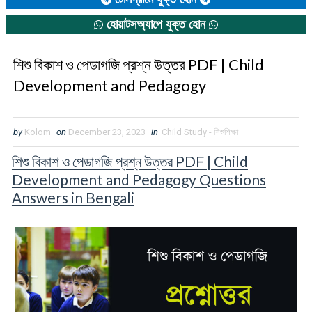
হোয়াটসঅ্যাপে যুক্ত হোন
শিশু বিকাশ ও পেডাগজি প্রশ্ন উত্তর PDF | Child
Development and Pedagogy
by
Kolom
on
December 23, 2023
in
Child Study - শিশুশিক্ষা
শিশু বিকাশ ও পেডাগজি প্রশ্ন উত্তর PDF | Child
Development and Pedagogy Questions
Answers in Bengali