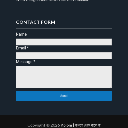
CONTACT FORM
Name
Email
*
Message
*
Copyright ©
2026
Kolom | কখনো থেমে থাকে না