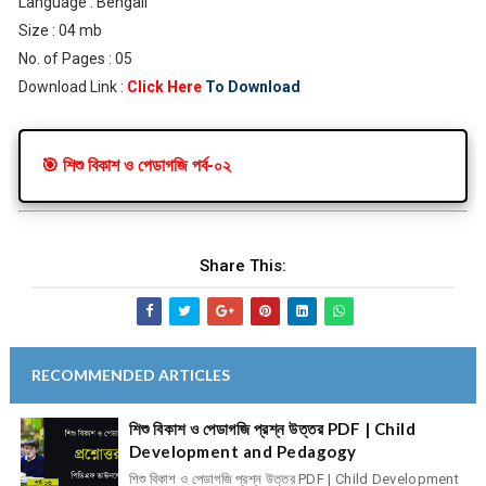
Language : Bengali
Size : 04 mb
No. of Pages : 05
Download Link :
Click Here
To Download
🎯 শিশু বিকাশ ও পেডাগজি পর্ব-০২
Share This:
RECOMMENDED ARTICLES
শিশু বিকাশ ও পেডাগজি প্রশ্ন উত্তর PDF | Child
Development and Pedagogy
শিশু বিকাশ ও পেডাগজি প্রশ্ন উত্তর PDF | Child Development