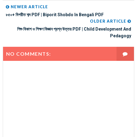
NEWER ARTICLE
৮৫০+ বিপরীত শব্দ PDF | Biporit Shobdo In Bengali PDF
OLDER ARTICLE
শিশু বিকাশ ও শিক্ষণ বিজ্ঞান প্রশ্ন উত্তর PDF | Child Development And
Pedagogy
NO COMMENTS: