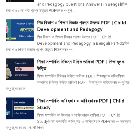
and Pedagogy Questions Answers in Bengaliশিশু
বিকাশ ও পেডাগজি প্রশ্ন উত্তর PDFকলম ✏সুপ্...
শিশু বিকাশ ও শিক্ষণ বিজ্ঞান প্রশ্ন উত্তর PDF | Child
Development and Pedagogy
শিশু বিকাশ ও শিক্ষণ বিজ্ঞান প্রশ্ন উত্তর PDF | Child
Development and Pedagogy in Bengali Part-02শিশু
বিকাশ ও শিক্ষণ বিজ্ঞান প্রশ্ন উত্তর PDFকলম ✏...
শিক্ষা সম্পর্কিত বিভিন্ন উক্তি তালিকা PDF | শিক্ষামূলক
উক্তি
শিক্ষা সম্পর্কিত বিভিন্ন উক্তি তালিকা PDF | শিক্ষামূলক উক্তিশিক্ষা
সম্পর্কিত বিভিন্ন উক্তি তালিকা PDF | শিক্ষামূলক উক্তিকলম ✏সুপ্রিয়
বন্ধুরা,আজকে...
শিক্ষা সম্পর্কিত আবিষ্কার ও আবিষ্কারক PDF | Child
Study
শিক্ষা সম্পর্কিত আবিষ্কার ও আবিষ্কারক তালিকা PDF | Child
Studyশিক্ষা সম্পর্কিত আবিষ্কার ও আবিষ্কারক PDFকলম ✏ নমস্কার
বন্ধুরা,আজকের পোস্টে শিক্ষা ...