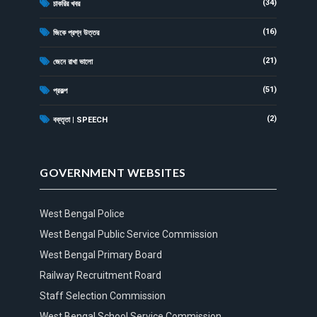
(34)
চাকরির খবর
(16)
জিকে প্রশ্ন উত্তর
(21)
জেনে রাখা ভালো
(51)
প্রকল্প
(2)
বক্তৃতা | SPEECH
GOVERNMENT WEBSITES
West Bengal Police
West Bengal Public Service Commission
West Bengal Primary Board
Railway Recruitment Roard
Staff Selection Commission
West Bengal School Service Commission