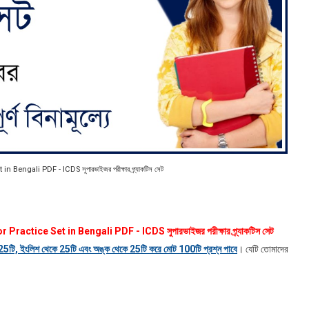
Bengali PDF - ICDS সুপারভাইজর পরীক্ষার প্র্যাকটিস সেট
ractice Set in Bengali PDF - ICDS সুপারভাইজর পরীক্ষার প্র্যাকটিস সেট
 25টি, ইংলিশ থেকে 25টি এবং অঙ্ক থেকে 25টি করে মোট 100টি প্রশ্ন পাবে
। যেটি তোমাদের