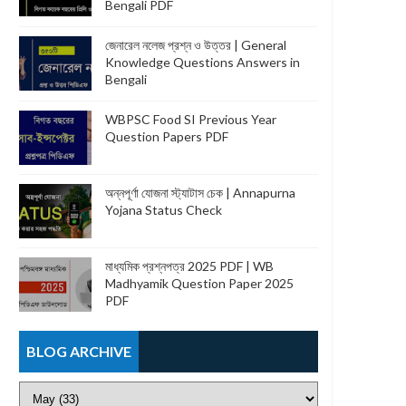
Bengali PDF
জেনারেল নলেজ প্রশ্ন ও উত্তর | General
Knowledge Questions Answers in
Bengali
WBPSC Food SI Previous Year
Question Papers PDF
অন্নপূর্ণা যোজনা স্ট্যাটাস চেক | Annapurna
Yojana Status Check
মাধ্যমিক প্রশ্নপত্র 2025 PDF | WB
Madhyamik Question Paper 2025
PDF
BLOG ARCHIVE