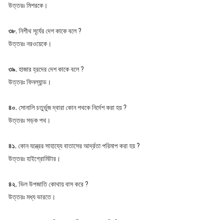
উত্তরঃ মিশরকে।
৩৮.
নিশীথ সূর্যের দেশ কাকে বলে ?
উত্তরঃ নরওয়েকে।
৩৯.
হাজার হ্রদের দেশ কাকে বলে ?
উত্তরঃ ফিনল্যান্ড।
৪০.
সোনালি চতুর্ভুজ দ্বারা কোন পথকে নির্দেশ করা হয় ?
উত্তরঃ সড়ক পথ।
৪১.
কোন যন্ত্রের সাহায্যে বাতাসের আর্দ্রতা পরিমাপ করা হয় ?
উত্তরঃ হাইগ্রোমিটার।
৪২.
ভিল উপজাতি কোথায় বাস করে ?
উত্তরঃ মধ্য ভারতে।