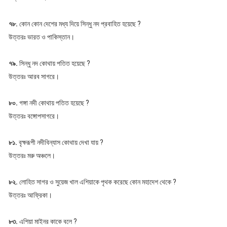
৭৮.
কোন কোন দেশের মধ্য দিয়ে সিন্ধু নদ প্রবাহিত হয়েছে ?
উত্তরঃ ভারত ও পাকিস্তান।
৭৯.
সিন্ধু নদ কোথায় পতিত হয়েছে ?
উত্তরঃ আরব সাগরে।
৮০.
গঙ্গা নদী কোথায় পতিত হয়েছে ?
উত্তরঃ বঙ্গোপসাগরে।
৮১.
বৃক্ষরূপী নদীবিন্যাস কোথায় দেখা যায় ?
উত্তরঃ মরু অঞ্চলে।
৮২.
লোহিত সাগর ও সুয়েজ খাল এশিয়াকে পৃথক করেছে কোন মহাদেশ থেকে ?
উত্তরঃ আফ্রিকা।
৮৩.
এশিয়া মাইনর কাকে বলে ?