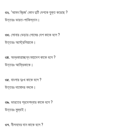
৩২.
‘আমন ব্রিজ’ কোন দুটি দেশকে যুক্ত করেছে ?
উত্তরঃ ভারত-পাকিস্তান।
৩৩.
সোনার ভেড়ার লোমের দেশ কাকে বলে ?
উত্তরঃ অস্ট্রেলিয়াকে।
৩৪.
অন্ধকারাচ্ছন্ন মহাদেশ কাকে বলে ?
উত্তরঃ আফ্রিকাকে।
৩৫.
বাংলার দুঃখ কাকে বলে ?
উত্তরঃ দামোদর নদকে।
৩৬.
ভারতের প্রবেশদ্বার কাকে বলে ?
উত্তরঃ মুম্বাই।
৩৭.
নীলনদের দান কাকে বলে ?