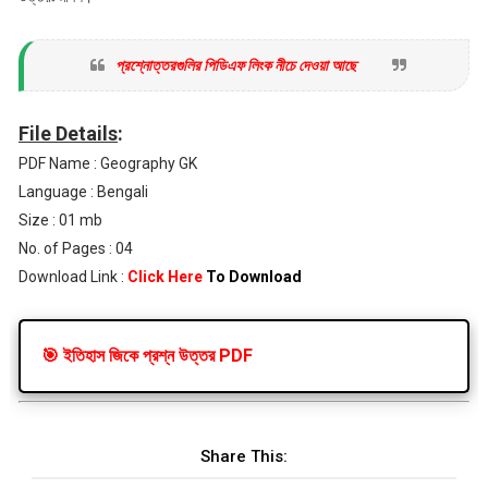
প্রশ্নোত্তরগুলির পিডিএফ লিংক নীচে দেওয়া আছে
File Details
:
PDF Name : Geography GK
Language : Bengali
Size : 01 mb
No. of Pages : 04
Download Link :
Click Here
To Download
🎯 ইতিহাস জিকে প্রশ্ন উত্তর PDF
Share This: