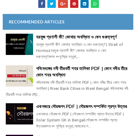
RECOMMENDED ARTICLES
হরমুজ প্রণালী কী? কোথায় অবস্থিত ও কেন গুরুত্বপূর্ণ
হরমুজ প্রণালী কী? কোথায় অবস্থিত ও কেন গুরুত্বপূর্ণ | Strait of
Hormuzহরমুজ প্রণালী কী? কোথায় অবস্থিত ও কেন
গুরুত্বপূর্ণকলম ✏সুপ্রিয় বন্ধুরা,...
পশ্চিমবঙ্গের নদী তীরবর্তী শহর তালিকা PDF | কোন নদীর তীরে
কোন শহর অবস্থিত
পশ্চিমবঙ্গের নদী তীরবর্তী শহর তালিকা PDF | কোন নদীর তীরে কোন শহর
অবস্থিত | River Bank Cities in West Bengal পশ্চিমবঙ্গের নদী
তীরবর্তী শহর তালিকা PD...
একনজরে সৌরজগৎ PDF | সৌরজগৎ সম্পর্কিত প্রশ্ন উত্তর
একনজরে সৌরজগৎ PDF | সৌরজগৎ সম্পর্কিত প্রশ্ন উত্তর PDF |
Solar System GK in Bengaliসৌরজগৎ সম্পর্কিত প্রশ্ন
উত্তরকলম ✏ সুপ্রিয় বন্ধুরা,আজকের প...