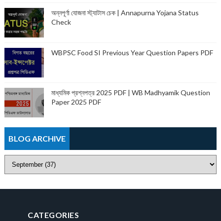
অন্নপূর্ণা যোজনা স্ট্যাটাস চেক | Annapurna Yojana Status
Check
WBPSC Food SI Previous Year Question Papers PDF
মাধ্যমিক প্রশ্নপত্র 2025 PDF | WB Madhyamik Question
Paper 2025 PDF
BLOG ARCHIVE
CATEGORIES