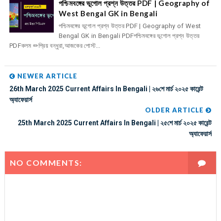
পশ্চিমবঙ্গের ভূগোল প্রশ্ন উত্তর PDF | Geography of
West Bengal GK in Bengali
পশ্চিমবঙ্গের ভূগোল প্রশ্ন উত্তর PDF | Geography of West
Bengal GK in Bengali PDFপশ্চিমবঙ্গের ভূগোল প্রশ্ন উত্তর
PDFকলম ✏প্রিয় বন্ধুরা,আজকের পোস্ট...
NEWER ARTICLE
26th March 2025 Current Affairs In Bengali | ২৬শে মার্চ ২০২৫ কারেন্ট
অ্যাফেয়ার্স
OLDER ARTICLE
25th March 2025 Current Affairs In Bengali | ২৫শে মার্চ ২০২৫ কারেন্ট
অ্যাফেয়ার্স
NO COMMENTS: