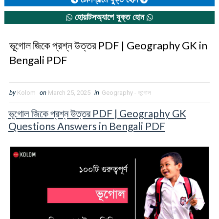
হোয়াটসঅ্যাপে যুক্ত হোন
ভূগোল জিকে প্রশ্ন উত্তর PDF | Geography GK in
Bengali PDF
by
Kolom
on
March 25, 2025
in
Geography - ভূগোল
ভূগোল জিকে প্রশ্ন উত্তর PDF | Geography GK
Questions Answers in Bengali PDF