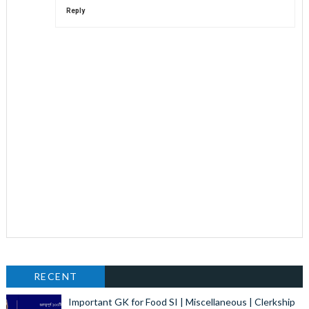
Reply
RECENT
Important GK for Food SI | Miscellaneous | Clerkship