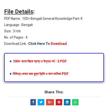
File Details
:
PDF Name : 100+ Bengali General Knowledge Part-4
Language : Bengali
Size : 3 mb
No. of Pages : 4
Download Link :
Click Here To
Download
➧
100+ বাংলা জিকে প্রশ্ন ও উত্তর পর্ব - 3 PDF
➧
বিভিন্ন খেলার সঙ্গে যুক্ত ট্রফি ও কাপ তালিকা PDF
Share This: