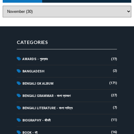
CATEGORIES
AWARDS - পুরস্কার
(77)
(2)
BANGLADESH
(171)
BENGALI GK ALBUM
(27)
BENGALI GRAMMAR - বাংলা ব্যাকরণ
(7)
BENGALI LITERATURE - বাংলা সাহিত্য
(11)
BIOGRAPHY - জীবনী
(16)
BOOK - বই