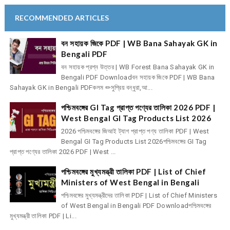
RECOMMENDED ARTICLES
বন সহায়ক জিকে PDF | WB Bana Sahayak GK in
Bengali PDF
বন সহায়ক প্রশ্ন উত্তর | WB Forest Bana Sahayak GK in
Bengali PDF Downloadবন সহায়ক জিকে PDF | WB Bana
Sahayak GK in Bengali PDFকলম ✏সুপ্রিয় বন্ধুরা,আ...
পশ্চিমবঙ্গের GI Tag প্রাপ্ত পণ্যের তালিকা 2026 PDF |
West Bengal GI Tag Products List 2026
2026 পশ্চিমবঙ্গের জিআই ট্যাগ প্রাপ্ত পণ্য তালিকা PDF | West
Bengal GI Tag Products List 2026পশ্চিমবঙ্গের GI Tag
প্রাপ্ত পণ্যের তালিকা 2026 PDF | West ...
পশ্চিমবঙ্গের মুখ্যমন্ত্রী তালিকা PDF | List of Chief
Ministers of West Bengal in Bengali
পশ্চিমবঙ্গের মুখ্যমন্ত্রীদের তালিকা PDF | List of Chief Ministers
of West Bengal in Bengali PDF Downloadপশ্চিমবঙ্গের
মুখ্যমন্ত্রী তালিকা PDF | Li...