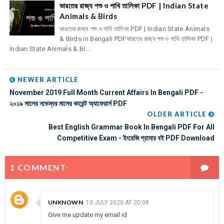
ভারতের রাজ্য পশু ও পাখি তালিকা PDF | Indian State
Animals & Birds
ভারতের রাজ্য পশু ও পাখি তালিকা PDF | Indian State Animals
& Birds in Bengali PDFভারতের রাজ্য পশু ও পাখি তালিকা PDF |
Indian State Animals & Bi...
NEWER ARTICLE
November 2019 Full Month Current Affairs In Bengali PDF -
২০১৯ সালের নভেম্বর মাসের কারেন্ট অ্যাফেয়ার্স PDF
OLDER ARTICLE
Best English Grammar Book In Bengali PDF For All
Competitive Exam - ইংরেজি গ্রামার বই PDF Download
1 COMMENT:
UNKNOWN
13 JULY 2020 AT 20:08
Give me update my email id