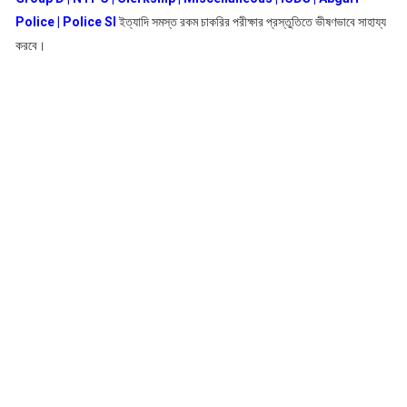
Police | Police SI
ইত্যাদি সমস্ত রকম চাকরির পরীক্ষার প্রস্তুতিতে ভীষণভাবে সাহায্য
করবে।