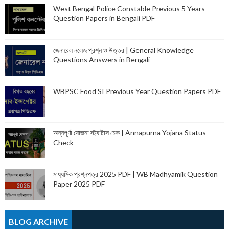
West Bengal Police Constable Previous 5 Years
Question Papers in Bengali PDF
জেনারেল নলেজ প্রশ্ন ও উত্তর | General Knowledge
Questions Answers in Bengali
WBPSC Food SI Previous Year Question Papers PDF
অন্নপূর্ণা যোজনা স্ট্যাটাস চেক | Annapurna Yojana Status
Check
মাধ্যমিক প্রশ্নপত্র 2025 PDF | WB Madhyamik Question
Paper 2025 PDF
BLOG ARCHIVE