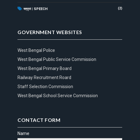
(2)
বক্তৃতা | SPEECH
GOVERNMENT WEBSITES
West Bengal Police
West Bengal Public Service Commission
West Bengal Primary Board
Railway Recruitment Roard
Staff Selection Commission
West Bengal School Service Commission
CONTACT FORM
Name